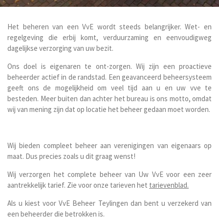
Het beheren van een VvE wordt steeds belangrijker. Wet- en
regelgeving die erbij komt, verduurzaming en eenvoudigweg
dagelijkse verzorging van uw bezit.
Ons doel is eigenaren te ont-zorgen. Wij zijn een proactieve
beheerder actief in de randstad. Een geavanceerd beheersysteem
geeft ons de mogelijkheid om veel tijd aan u en uw vve te
besteden. Meer buiten dan achter het bureau is ons motto, omdat
wij van mening zijn dat op locatie het beheer gedaan moet worden.
Wij bieden compleet beheer aan verenigingen van eigenaars op
maat. Dus precies zoals u dit graag wenst!
Wij verzorgen het complete beheer van Uw VvE voor een zeer
aantrekkelijk tarief. Zie voor onze tarieven het
tarievenblad.
Als u kiest voor VvE Beheer Teylingen dan bent u verzekerd van
een beheerder die betrokken is.